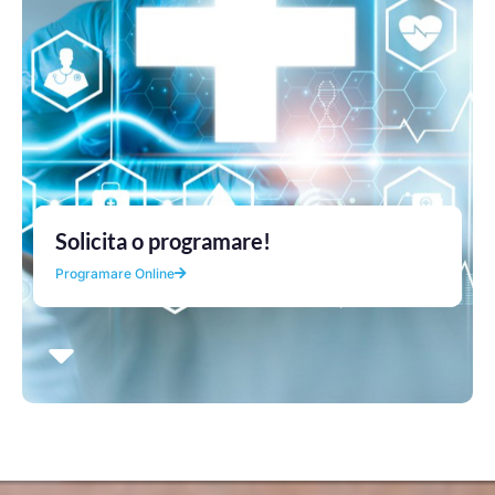
Solicita o programare!
Programare Online