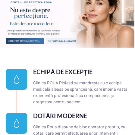
ECHIPĂ DE EXCEPȚIE
Clinica ROUA Ploiesti se mândrește cu o echipă
medicală aleasă pe sprânceană, care îmbină vasta
experiență profesională cu compasiunea și
dragostea pentru pacient.
DOTĂRI MODERNE
Clinica Roua dispune de bloc operator propriu, cu
dotări care permit efectuarea unor intervenții