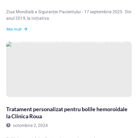
Ziua Mondială a Siguranței Pacientului - 17 septembrie 2025 Din
anul 2019, la inițiativa
Mai mult
Tratament personalizat pentru bolile hemoroidale
la Clinica Roua
octombrie 2, 2024