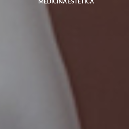
MEDICINĂ ESTETICĂ