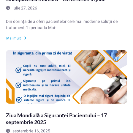
iulie 27, 2026
Din dorința de a oferi pacientelor cele mai moderne soluții de
tratament, în perioada Mai-
Mai mult
Ziua Mondială a Siguranței Pacientului – 17
septembrie 2025
septembrie 16, 2025