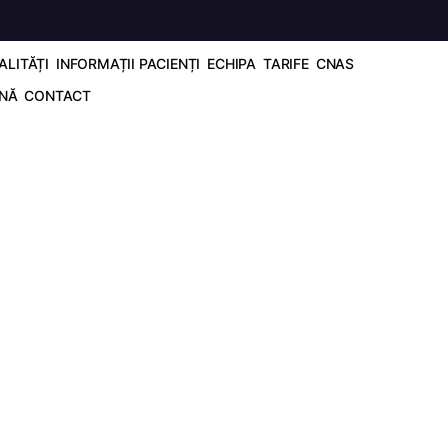
ALITĂȚI
INFORMAȚII PACIENȚI
ECHIPA
TARIFE
CNAS
ANĂ
CONTACT