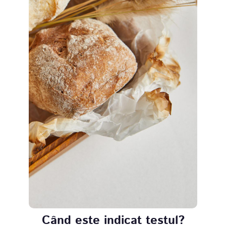
Când este indicat testul?