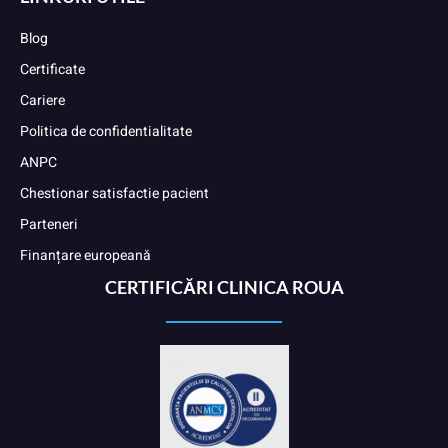
Blog
Certificate
Cariere
Politica de confidentialitate
ANPC
Chestionar satisfactie pacient
Parteneri
Finanțare europeană
CERTIFICĂRI CLINICA ROUA