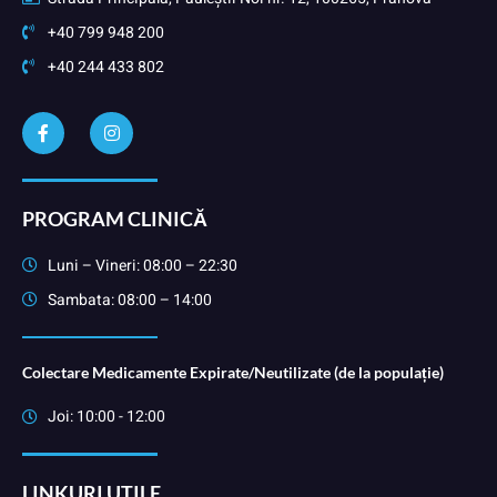
+40 799 948 200
+40 244 433 802
PROGRAM CLINICĂ
Luni – Vineri: 08:00 – 22:30
Sambata: 08:00 – 14:00
Colectare Medicamente Expirate/Neutilizate (de la populație)
Joi: 10:00 - 12:00
LINKURI UTILE