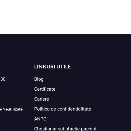
LINKURI UTILE
:30
Blog
Certificate
Cariere
Politica de confidentialitate
/Neutilizate
ANPC
Chestionar satisfactie pacient