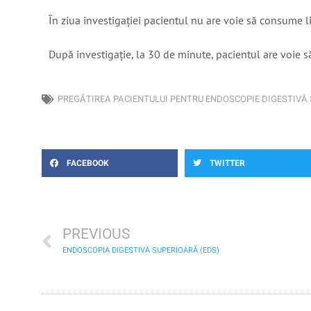
În ziua investigației pacientul nu are voie să consume li
După investigație, la 30 de minute, pacientul are voie s
PREGĂTIREA PACIENTULUI PENTRU ENDOSCOPIE DIGESTIVĂ
FACEBOOK
TWITTER
PREVIOUS
ENDOSCOPIA DIGESTIVĂ SUPERIOARĂ (EDS)