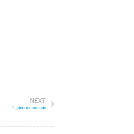
NEXT
Pregătire colonoscopie