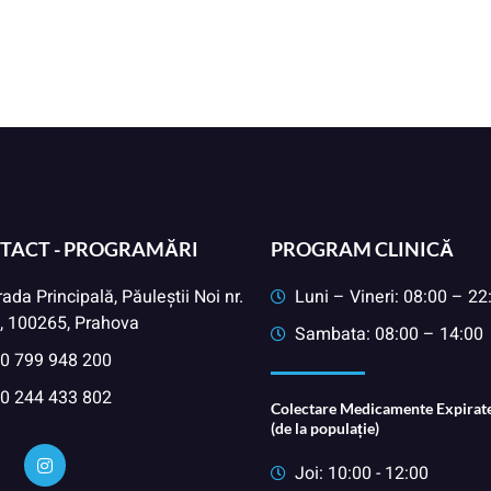
TACT - PROGRAMĂRI
PROGRAM CLINICĂ
rada Principală, Păuleștii Noi nr.
Luni – Vineri: 08:00 – 22
, 100265, Prahova
Sambata: 08:00 – 14:00
0 799 948 200
0 244 433 802
Colectare Medicamente Expirate
(de la populație)
Joi: 10:00 - 12:00