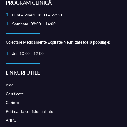
PROGRAM CLINICĂ
Luni – Vineri: 08:00 – 22:30
Sambata: 08:00 – 14:00
Colectare Medicamente Expirate/Neutilizate (de la populație)
Joi: 10:00 - 12:00
LINKURI UTILE
Blog
Certificate
Cariere
Politica de confidentialitate
ANPC