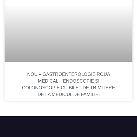
NOU – GASTROENTEROLOGIE ROUA
MEDICAL – ENDOSCOPIE ȘI
COLONOSCOPIE CU BILET DE TRIMITERE
DE LA MEDICUL DE FAMILIE!