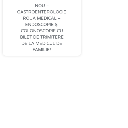
NOU –
GASTROENTEROLOGIE
ROUA MEDICAL –
ENDOSCOPIE ȘI
COLONOSCOPIE CU
BILET DE TRIMITERE
DE LA MEDICUL DE
FAMILIE!