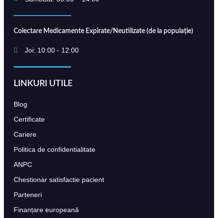
Colectare Medicamente Expirate/Neutilizate (de la populație)
Joi: 10:00 - 12:00
LINKURI UTILE
Blog
Certificate
Cariere
Politica de confidentialitate
ANPC
Chestionar satisfactie pacient
Parteneri
Finanțare europeană