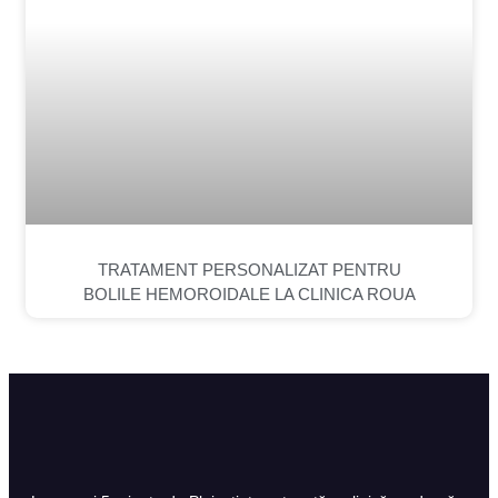
TRATAMENT PERSONALIZAT PENTRU
BOLILE HEMOROIDALE LA CLINICA ROUA