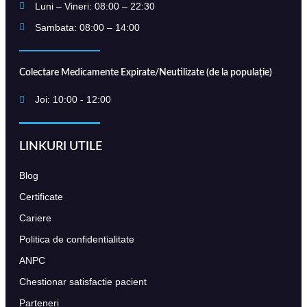
Luni – Vineri: 08:00 – 22:30
Sambata: 08:00 – 14:00
Colectare Medicamente Expirate/Neutilizate (de la populație)
Joi: 10:00 - 12:00
LINKURI UTILE
Blog
Certificate
Cariere
Politica de confidentialitate
ANPC
Chestionar satisfactie pacient
Parteneri